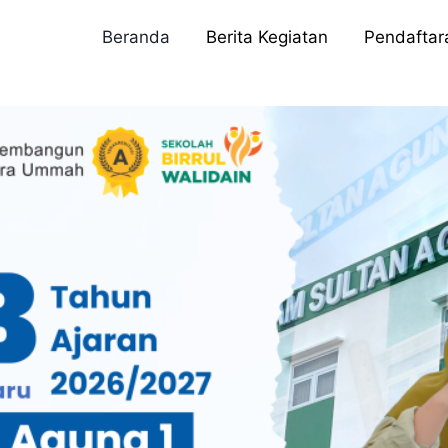
Beranda
Berita Kegiatan
Pendafta