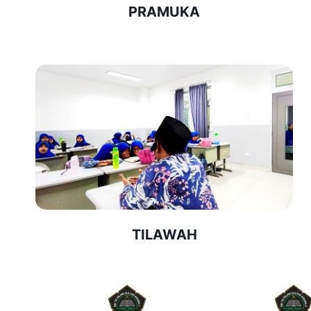
PRAMUKA
TILAWAH