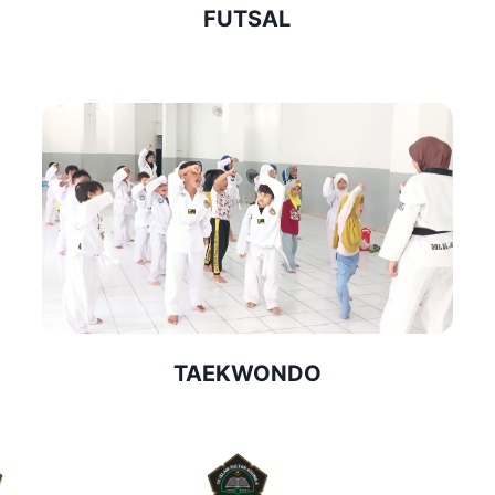
FUTSAL
TAEKWONDO