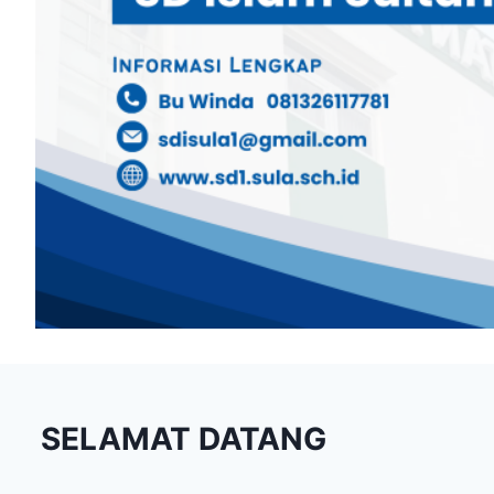
SELAMAT DATANG