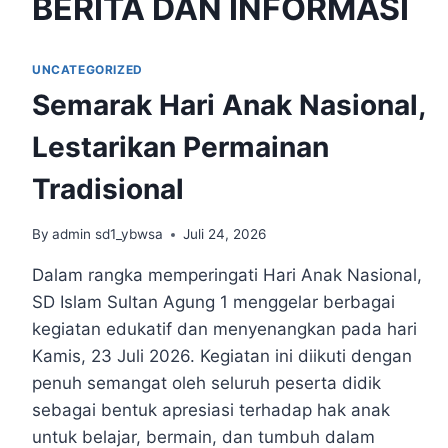
BERITA DAN INFORMASI
UNCATEGORIZED
Semarak Hari Anak Nasional,
Lestarikan Permainan
Tradisional
By
admin sd1_ybwsa
Juli 24, 2026
Dalam rangka memperingati Hari Anak Nasional,
SD Islam Sultan Agung 1 menggelar berbagai
kegiatan edukatif dan menyenangkan pada hari
Kamis, 23 Juli 2026. Kegiatan ini diikuti dengan
penuh semangat oleh seluruh peserta didik
sebagai bentuk apresiasi terhadap hak anak
untuk belajar, bermain, dan tumbuh dalam